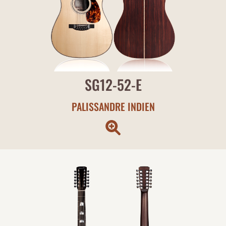
SG12-52-E
PALISSANDRE INDIEN