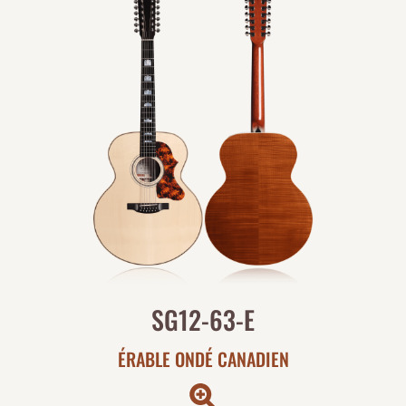
SG12-63-E
ÉRABLE ONDÉ CANADIEN