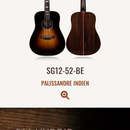
SG12-52-BE
PALISSANDRE INDIEN