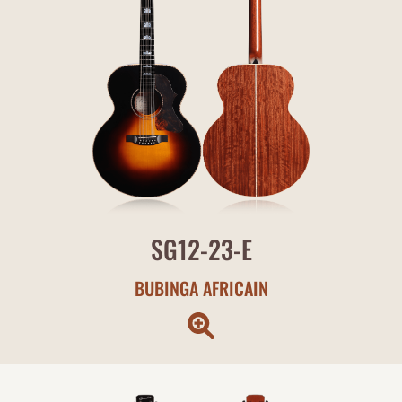
SG12-23-E
BUBINGA AFRICAIN