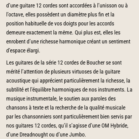
d’une guitare 12 cordes sont accordées à l’unisson ou à
l’octave, elles possèdent un diamètre plus fin et la
position habituelle de vos doigts pour les accords
demeure exactement la même. Qui plus est, elles les
enrobent d’une richesse harmonique créant un sentiment
d’espace élargi.
Les guitares de la série 12 cordes de Boucher se sont
mérité l’attention de plusieurs virtuoses de la guitare
acoustique qui apprécient particulièrement la richesse, la
subtilité et l’équilibre harmoniques de nos instruments. La
musique instrumentale, le soutien aux paroles des
chansons à texte et la recherche de la qualité musicale
par les chansonniers sont particulièrement bien servis par
nos guitares 12 cordes, qu’il s’agisse d’une OM Hybride,
d’une Dreadnought ou d’une Jumbo.