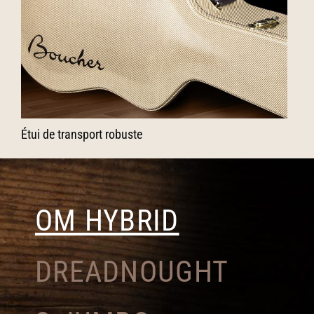
Étui de transport robuste
OM HYBRID
DREADNOUGHT