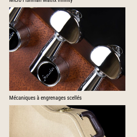
Mécaniques à engrenages scellés