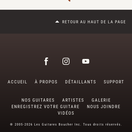
RETOUR AU HAUT DE LA PAGE
ACCUEIL
À PROPOS
DÉTAILLANTS
SUPPORT
NOS GUITARES
ARTISTES
GALERIE
ENREGISTREZ VOTRE GUITARE
NOUS JOINDRE
VIDÉOS
® 2005-2026 Les Guitares Boucher Inc. Tous droits réservés.