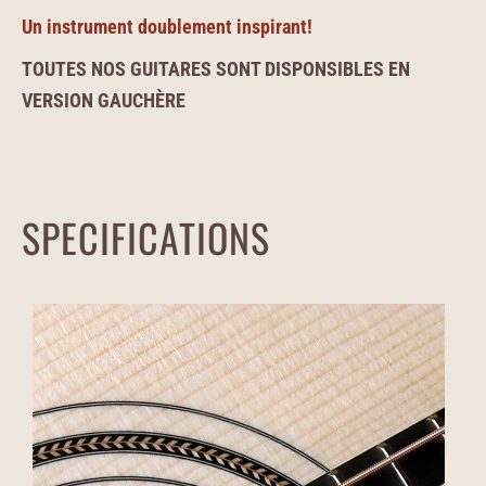
Un instrument doublement inspirant!
TOUTES NOS GUITARES SONT DISPONSIBLES EN
VERSION GAUCHÈRE
SPECIFICATIONS