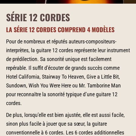
SÉRIE 12 CORDES
LA SÉRIE 12 CORDES COMPREND 4 MODÈLES
Pour de nombreux et réputés auteurs-compositeurs-
interprètes, la guitare 12 cordes représente leur instrument
de prédilection. Sa sonorité unique est facilement
repérable. Il suffit d’écouter de grands succès comme
Hotel California, Stairway To Heaven, Give a Little Bit,
Sundown, Wish You Were Here ou Mr. Tamborine Man
pour reconnaître la sonorité typique d’une guitare 12
cordes.
De plus, lorsqu’elle est bien ajustée, elle est aussi facile,
sinon plus facile à jouer que sa sœur, la guitare
conventionnelle à 6 cordes. Les 6 cordes additionnelles