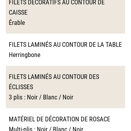
FILETS DÉCORATIFS AU CONTOUR DE
CAISSE
Érable
FILETS LAMINÉS AU CONTOUR DE LA TABLE
Herringbone
FILETS LAMINÉS AU CONTOUR DES
ÉCLISSES
3 plis : Noir / Blanc / Noir
MATÉRIEL DE DÉCORATION DE ROSACE
Multi-plis : Noir / Blanc / Noir