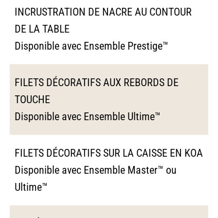
INCRUSTRATION DE NACRE AU CONTOUR
DE LA TABLE
Disponible avec Ensemble Prestige™
FILETS DÉCORATIFS AUX REBORDS DE
TOUCHE
Disponible avec Ensemble Ultime™
FILETS DÉCORATIFS SUR LA CAISSE EN KOA
Disponible avec Ensemble Master™ ou
Ultime™