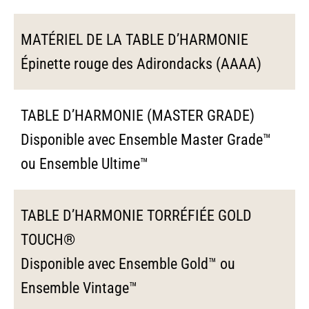
MATÉRIEL DE LA TABLE D’HARMONIE
Épinette rouge des Adirondacks (AAAA)
TABLE D’HARMONIE (MASTER GRADE)
Disponible avec Ensemble Master Grade™
ou Ensemble Ultime™
TABLE D’HARMONIE TORRÉFIÉE GOLD
TOUCH®
Disponible avec Ensemble Gold™ ou
Ensemble Vintage™