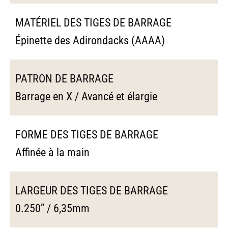
MATÉRIEL DES TIGES DE BARRAGE
Épinette des Adirondacks (AAAA)
PATRON DE BARRAGE
Barrage en X / Avancé et élargie
FORME DES TIGES DE BARRAGE
Affinée à la main
LARGEUR DES TIGES DE BARRAGE
0.250’’ / 6,35mm