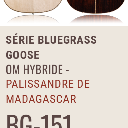
SÉRIE BLUEGRASS
GOOSE
OM HYBRIDE -
PALISSANDRE DE
MADAGASCAR
BG-151