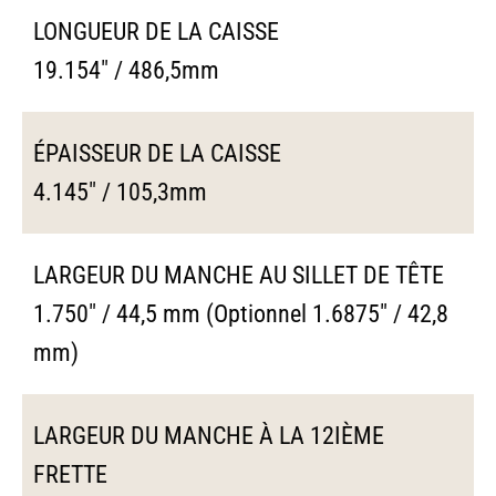
LONGUEUR DE LA CAISSE
19.154" / 486,5mm
ÉPAISSEUR DE LA CAISSE
4.145" / 105,3mm
LARGEUR DU MANCHE AU SILLET DE TÊTE
1.750" / 44,5 mm (Optionnel 1.6875" / 42,8
mm)
LARGEUR DU MANCHE À LA 12IÈME
FRETTE