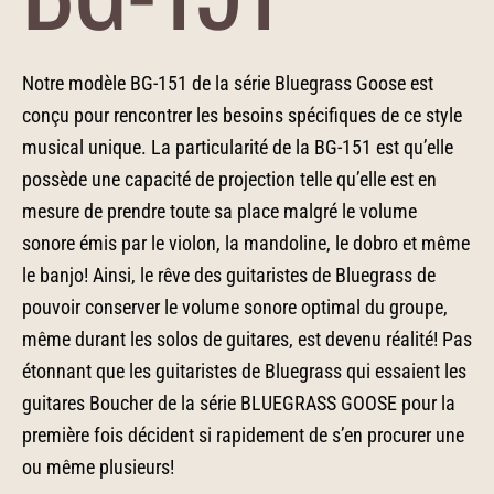
Notre modèle BG-151 de la série Bluegrass Goose est
conçu pour rencontrer les besoins spécifiques de ce style
musical unique. La particularité de la BG-151 est qu’elle
possède une capacité de projection telle qu’elle est en
mesure de prendre toute sa place malgré le volume
sonore émis par le violon, la mandoline, le dobro et même
le banjo! Ainsi, le rêve des guitaristes de Bluegrass de
pouvoir conserver le volume sonore optimal du groupe,
même durant les solos de guitares, est devenu réalité! Pas
étonnant que les guitaristes de Bluegrass qui essaient les
guitares Boucher de la série BLUEGRASS GOOSE pour la
première fois décident si rapidement de s’en procurer une
ou même plusieurs!