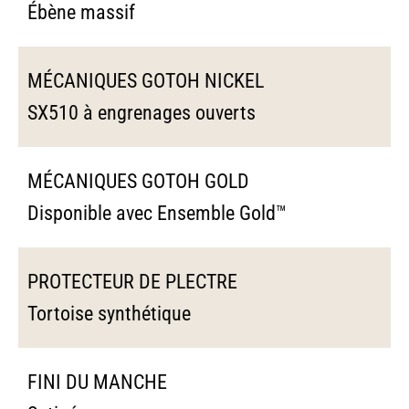
Ébène massif
MÉCANIQUES GOTOH NICKEL
SX510 à engrenages ouverts
MÉCANIQUES GOTOH GOLD
Disponible avec Ensemble Gold™
PROTECTEUR DE PLECTRE
Tortoise synthétique
FINI DU MANCHE