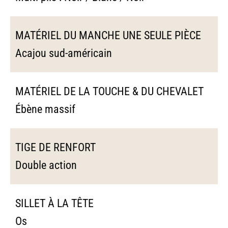
MATÉRIEL DU MANCHE UNE SEULE PIÈCE
Acajou sud-américain
MATÉRIEL DE LA TOUCHE & DU CHEVALET
Ébène massif
TIGE DE RENFORT
Double action
SILLET À LA TÊTE
Os