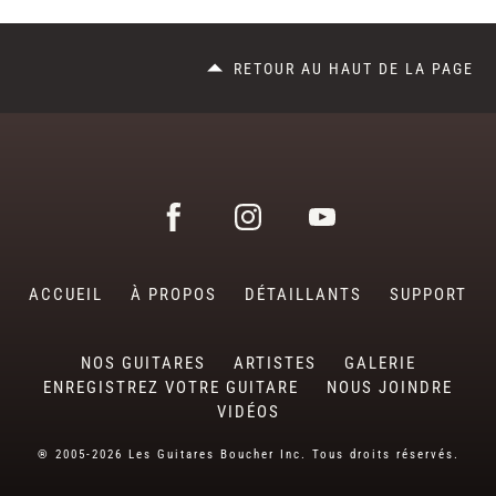
RETOUR AU HAUT DE LA PAGE
ACCUEIL
À PROPOS
DÉTAILLANTS
SUPPORT
NOS GUITARES
ARTISTES
GALERIE
ENREGISTREZ VOTRE GUITARE
NOUS JOINDRE
VIDÉOS
® 2005-2026 Les Guitares Boucher Inc. Tous droits réservés.