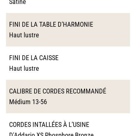
Satiné
FINI DE LA TABLE D’HARMONIE
Haut lustre
FINI DE LA CAISSE
Haut lustre
CALIBRE DE CORDES RECOMMANDÉ
Médium 13-56
CORDES INTALLÉES À L’USINE
D'Addario XS Phosphore Bronze