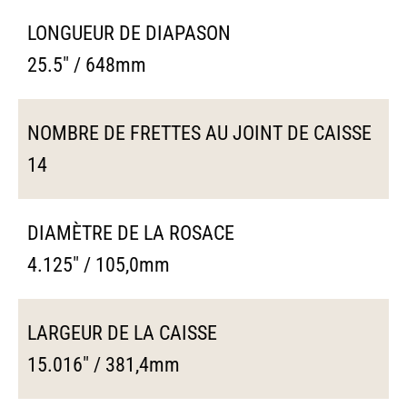
LONGUEUR DE DIAPASON
25.5" / 648mm
NOMBRE DE FRETTES AU JOINT DE CAISSE
14
DIAMÈTRE DE LA ROSACE
4.125" / 105,0mm
LARGEUR DE LA CAISSE
15.016" / 381,4mm