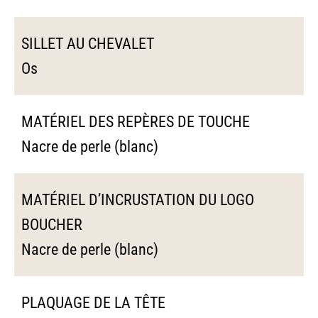
SILLET AU CHEVALET
Os
MATÉRIEL DES REPÈRES DE TOUCHE
Nacre de perle (blanc)
MATÉRIEL D’INCRUSTATION DU LOGO
BOUCHER
Nacre de perle (blanc)
PLAQUAGE DE LA TÊTE