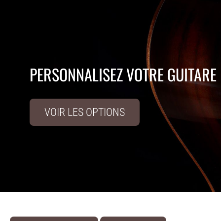
PERSONNALISEZ VOTRE GUITARE
VOIR LES OPTIONS