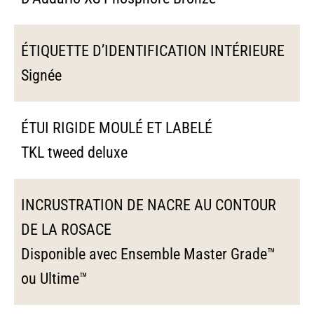
ÉTIQUETTE D’IDENTIFICATION INTÉRIEURE
Signée
ÉTUI RIGIDE MOULÉ ET LABELÉ
TKL tweed deluxe
INCRUSTRATION DE NACRE AU CONTOUR
DE LA ROSACE
Disponible avec Ensemble Master Grade™
ou Ultime™