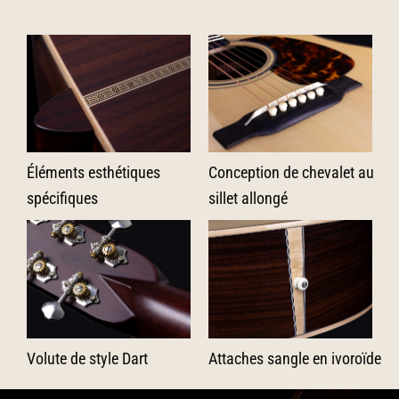
Éléments esthétiques
Conception de chevalet au
spécifiques
sillet allongé
Volute de style Dart
Attaches sangle en ivoroïde