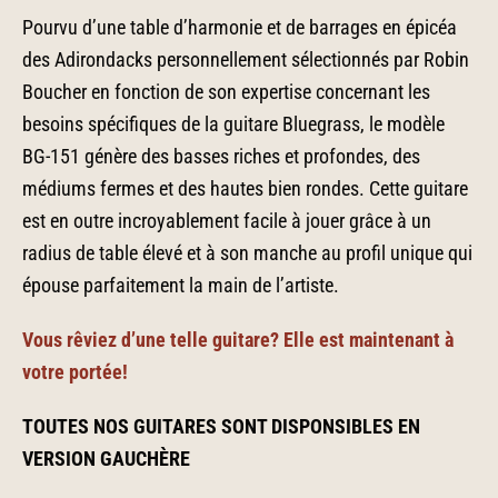
Pourvu d’une table d’harmonie et de barrages en épicéa
des Adirondacks personnellement sélectionnés par Robin
Boucher en fonction de son expertise concernant les
besoins spécifiques de la guitare Bluegrass, le modèle
BG-151 génère des basses riches et profondes, des
médiums fermes et des hautes bien rondes. Cette guitare
est en outre incroyablement facile à jouer grâce à un
radius de table élevé et à son manche au profil unique qui
épouse parfaitement la main de l’artiste.
Vous rêviez d’une telle guitare? Elle est maintenant à
votre portée!
TOUTES NOS GUITARES SONT DISPONSIBLES EN
VERSION GAUCHÈRE