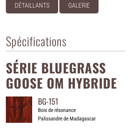
DÉTAILLANTS
GALERIE
Spécifications
SÉRIE BLUEGRASS
GOOSE OM HYBRIDE
BG-151
Bois de résonance
Palissandre de Madagascar