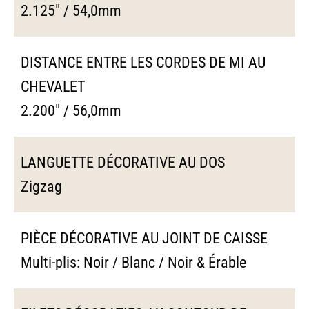
2.125" / 54,0mm
DISTANCE ENTRE LES CORDES DE MI AU
CHEVALET
2.200" / 56,0mm
LANGUETTE DÉCORATIVE AU DOS
Zigzag
PIÈCE DÉCORATIVE AU JOINT DE CAISSE
Multi-plis: Noir / Blanc / Noir & Érable