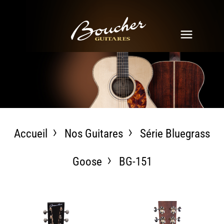
Accueil
Nos Guitares
Série Bluegrass
Goose
BG-151