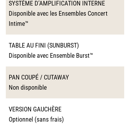
SYSTÈME D’AMPLIFICATION INTERNE
Disponible avec les Ensembles Concert
Intime™
TABLE AU FINI (SUNBURST)
Disponible avec Ensemble Burst™
PAN COUPÉ / CUTAWAY
Non disponible
VERSION GAUCHÈRE
Optionnel (sans frais)