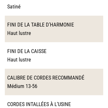
Satiné
FINI DE LA TABLE D’HARMONIE
Haut lustre
FINI DE LA CAISSE
Haut lustre
CALIBRE DE CORDES RECOMMANDÉ
Médium 13-56
CORDES INTALLÉES À L’USINE