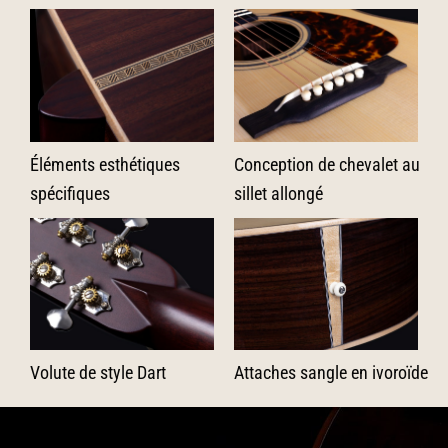
Éléments esthétiques
Conception de chevalet au
spécifiques
sillet allongé
Volute de style Dart
Attaches sangle en ivoroïde