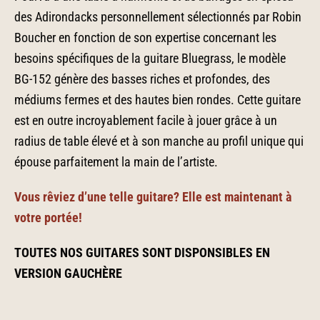
des Adirondacks personnellement sélectionnés par Robin
Boucher en fonction de son expertise concernant les
besoins spécifiques de la guitare Bluegrass, le modèle
BG-152 génère des basses riches et profondes, des
médiums fermes et des hautes bien rondes. Cette guitare
est en outre incroyablement facile à jouer grâce à un
radius de table élevé et à son manche au profil unique qui
épouse parfaitement la main de l’artiste.
Vous rêviez d’une telle guitare? Elle est maintenant à
votre portée!
TOUTES NOS GUITARES SONT DISPONSIBLES EN
VERSION GAUCHÈRE