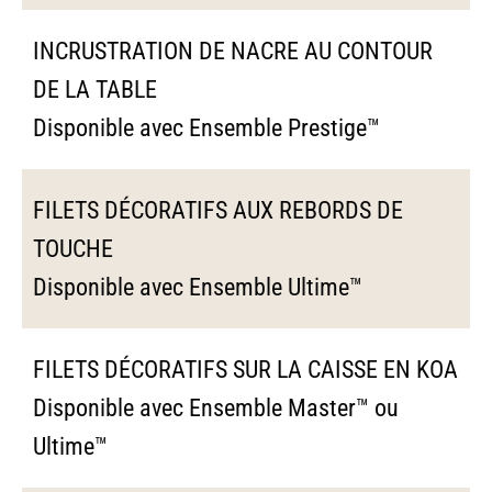
INCRUSTRATION DE NACRE AU CONTOUR
DE LA TABLE
Disponible avec Ensemble Prestige™
FILETS DÉCORATIFS AUX REBORDS DE
TOUCHE
Disponible avec Ensemble Ultime™
FILETS DÉCORATIFS SUR LA CAISSE EN KOA
Disponible avec Ensemble Master™ ou
Ultime™