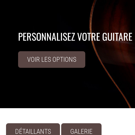
PERSONNALISEZ VOTRE GUITARE
VOIR LES OPTIONS
DÉTAILLANTS
GALERIE