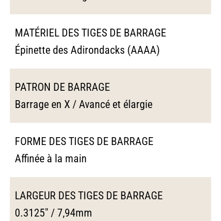
MATÉRIEL DES TIGES DE BARRAGE
Épinette des Adirondacks (AAAA)
PATRON DE BARRAGE
Barrage en X / Avancé et élargie
FORME DES TIGES DE BARRAGE
Affinée à la main
LARGEUR DES TIGES DE BARRAGE
0.3125" / 7,94mm