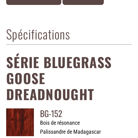
Spécifications
SÉRIE BLUEGRASS
GOOSE
DREADNOUGHT
BG-152
Bois de résonance
Palissandre de Madagascar