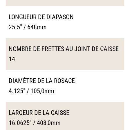
LONGUEUR DE DIAPASON
25.5" / 648mm
NOMBRE DE FRETTES AU JOINT DE CAISSE
14
DIAMÈTRE DE LA ROSACE
4.125" / 105,0mm
LARGEUR DE LA CAISSE
16.0625" / 408,0mm