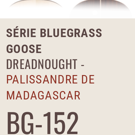
SÉRIE BLUEGRASS
GOOSE
DREADNOUGHT -
PALISSANDRE DE
MADAGASCAR
BG-152