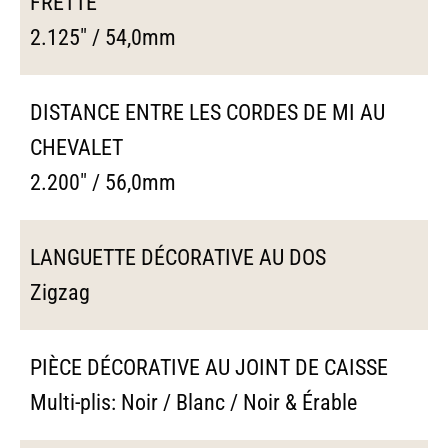
FRETTE
2.125" / 54,0mm
DISTANCE ENTRE LES CORDES DE MI AU
CHEVALET
2.200" / 56,0mm
LANGUETTE DÉCORATIVE AU DOS
Zigzag
PIÈCE DÉCORATIVE AU JOINT DE CAISSE
Multi-plis: Noir / Blanc / Noir & Érable