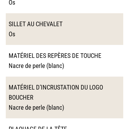
Os
SILLET AU CHEVALET
Os
MATÉRIEL DES REPÈRES DE TOUCHE
Nacre de perle (blanc)
MATÉRIEL D’INCRUSTATION DU LOGO
BOUCHER
Nacre de perle (blanc)