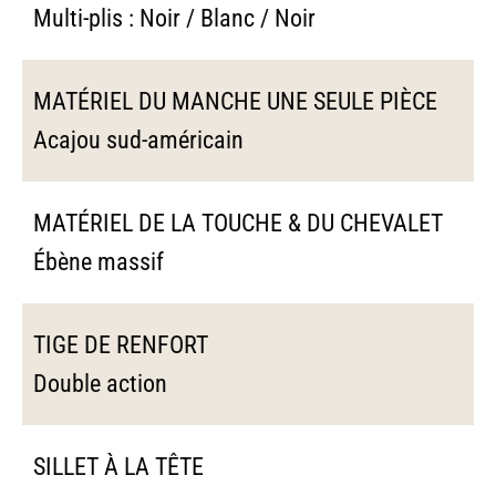
Multi-plis : Noir / Blanc / Noir
MATÉRIEL DU MANCHE UNE SEULE PIÈCE
Acajou sud-américain
MATÉRIEL DE LA TOUCHE & DU CHEVALET
Ébène massif
TIGE DE RENFORT
Double action
SILLET À LA TÊTE