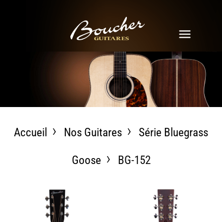
Accueil
Nos Guitares
Série Bluegrass
Goose
BG-152