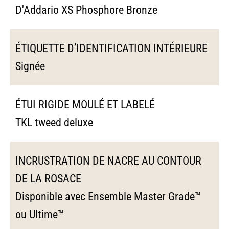
D'Addario XS Phosphore Bronze
ÉTIQUETTE D’IDENTIFICATION INTÉRIEURE
Signée
ÉTUI RIGIDE MOULÉ ET LABELÉ
TKL tweed deluxe
INCRUSTRATION DE NACRE AU CONTOUR
DE LA ROSACE
Disponible avec Ensemble Master Grade™
ou Ultime™