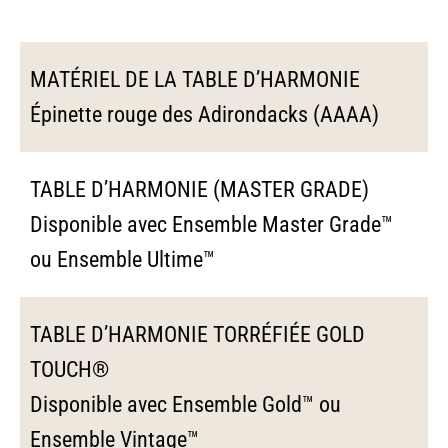
MATÉRIEL DE LA TABLE D’HARMONIE
Épinette rouge des Adirondacks (AAAA)
TABLE D’HARMONIE (MASTER GRADE)
Disponible avec Ensemble Master Grade™
ou Ensemble Ultime™
TABLE D’HARMONIE TORRÉFIÉE GOLD
TOUCH®
Disponible avec Ensemble Gold™ ou
Ensemble Vintage™