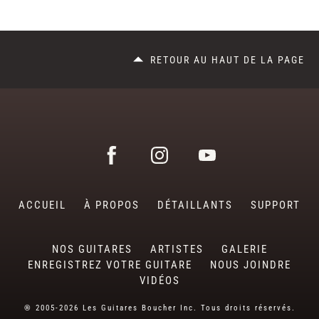
RETOUR AU HAUT DE LA PAGE
ACCUEIL
À PROPOS
DÉTAILLANTS
SUPPORT
NOS GUITARES
ARTISTES
GALERIE
ENREGISTREZ VOTRE GUITARE
NOUS JOINDRE
VIDÉOS
® 2005-2026 Les Guitares Boucher Inc. Tous droits réservés.