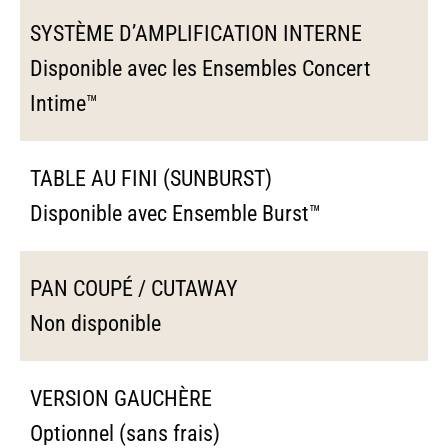
SYSTÈME D’AMPLIFICATION INTERNE
Disponible avec les Ensembles Concert
Intime™
TABLE AU FINI (SUNBURST)
Disponible avec Ensemble Burst™
PAN COUPÉ / CUTAWAY
Non disponible
VERSION GAUCHÈRE
Optionnel (sans frais)