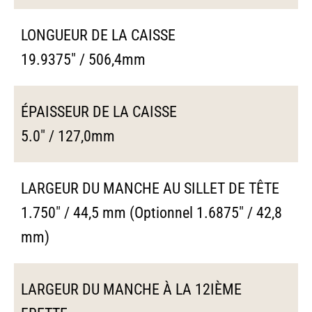
LONGUEUR DE LA CAISSE
19.9375" / 506,4mm
ÉPAISSEUR DE LA CAISSE
5.0" / 127,0mm
LARGEUR DU MANCHE AU SILLET DE TÊTE
1.750" / 44,5 mm (Optionnel 1.6875" / 42,8
mm)
LARGEUR DU MANCHE À LA 12IÈME