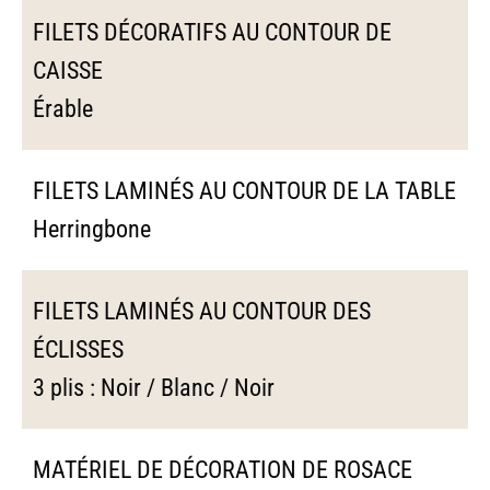
FILETS DÉCORATIFS AU CONTOUR DE
CAISSE
Érable
FILETS LAMINÉS AU CONTOUR DE LA TABLE
Herringbone
FILETS LAMINÉS AU CONTOUR DES
ÉCLISSES
3 plis : Noir / Blanc / Noir
MATÉRIEL DE DÉCORATION DE ROSACE