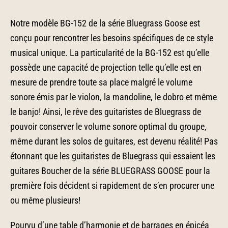
Notre modèle BG-152 de la série Bluegrass Goose est
conçu pour rencontrer les besoins spécifiques de ce style
musical unique. La particularité de la BG-152 est qu’elle
possède une capacité de projection telle qu’elle est en
mesure de prendre toute sa place malgré le volume
sonore émis par le violon, la mandoline, le dobro et même
le banjo! Ainsi, le rêve des guitaristes de Bluegrass de
pouvoir conserver le volume sonore optimal du groupe,
même durant les solos de guitares, est devenu réalité! Pas
étonnant que les guitaristes de Bluegrass qui essaient les
guitares Boucher de la série BLUEGRASS GOOSE pour la
première fois décident si rapidement de s’en procurer une
ou même plusieurs!
Pourvu d’une table d’harmonie et de barrages en épicéa