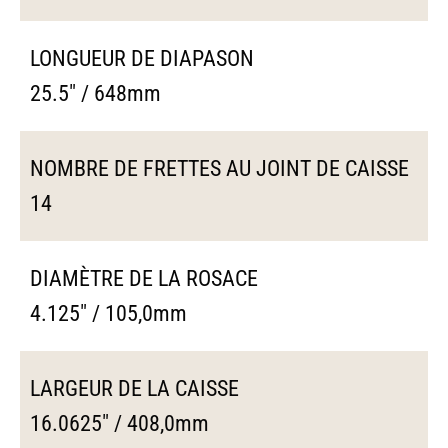
LONGUEUR DE DIAPASON
25.5" / 648mm
NOMBRE DE FRETTES AU JOINT DE CAISSE
14
DIAMÈTRE DE LA ROSACE
4.125" / 105,0mm
LARGEUR DE LA CAISSE
16.0625" / 408,0mm