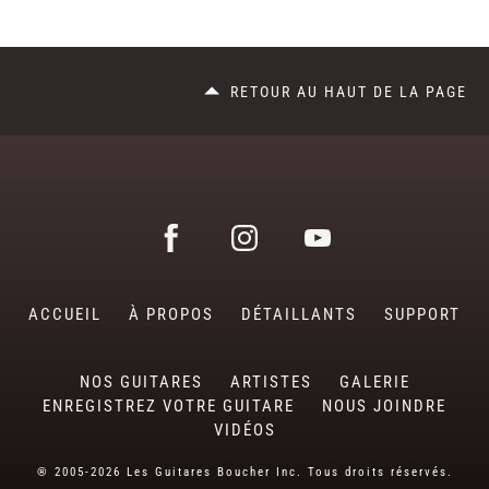
RETOUR AU HAUT DE LA PAGE
ACCUEIL
À PROPOS
DÉTAILLANTS
SUPPORT
NOS GUITARES
ARTISTES
GALERIE
ENREGISTREZ VOTRE GUITARE
NOUS JOINDRE
VIDÉOS
® 2005-2026 Les Guitares Boucher Inc. Tous droits réservés.