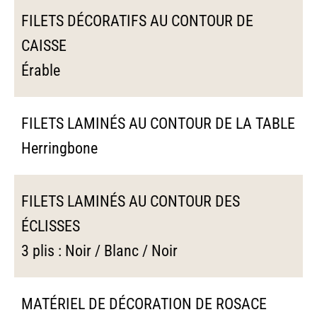
FILETS DÉCORATIFS AU CONTOUR DE
CAISSE
Érable
FILETS LAMINÉS AU CONTOUR DE LA TABLE
Herringbone
FILETS LAMINÉS AU CONTOUR DES
ÉCLISSES
3 plis : Noir / Blanc / Noir
MATÉRIEL DE DÉCORATION DE ROSACE