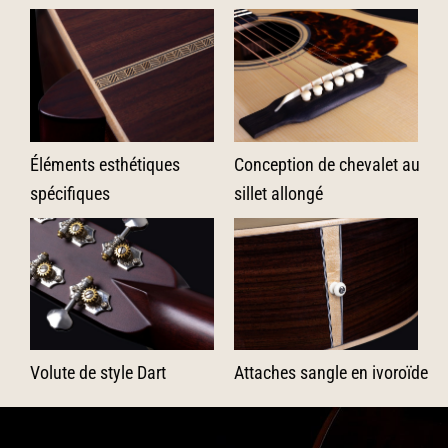
Éléments esthétiques
Conception de chevalet au
spécifiques
sillet allongé
Volute de style Dart
Attaches sangle en ivoroïde