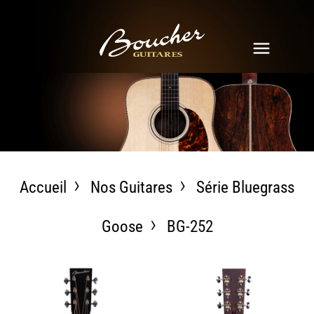
Accueil
Nos Guitares
Série Bluegrass
Goose
BG-252