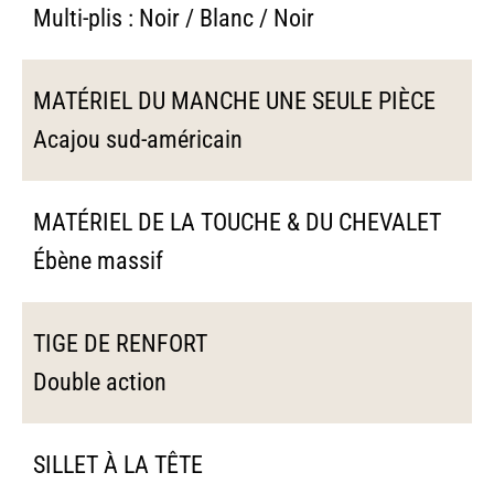
Multi-plis : Noir / Blanc / Noir
MATÉRIEL DU MANCHE UNE SEULE PIÈCE
Acajou sud-américain
MATÉRIEL DE LA TOUCHE & DU CHEVALET
Ébène massif
TIGE DE RENFORT
Double action
SILLET À LA TÊTE