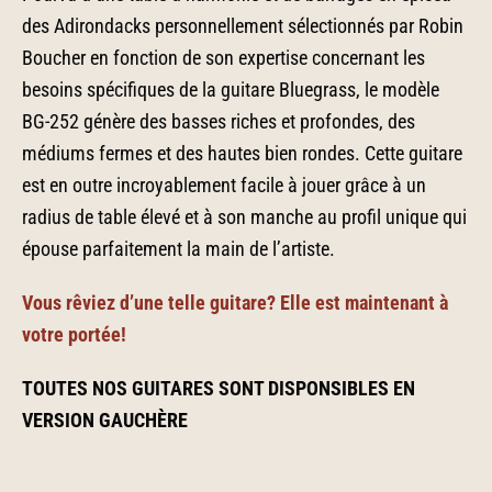
des Adirondacks personnellement sélectionnés par Robin
Boucher en fonction de son expertise concernant les
besoins spécifiques de la guitare Bluegrass, le modèle
BG-252 génère des basses riches et profondes, des
médiums fermes et des hautes bien rondes. Cette guitare
est en outre incroyablement facile à jouer grâce à un
radius de table élevé et à son manche au profil unique qui
épouse parfaitement la main de l’artiste.
Vous rêviez d’une telle guitare? Elle est maintenant à
votre portée!
TOUTES NOS GUITARES SONT DISPONSIBLES EN
VERSION GAUCHÈRE