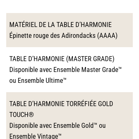
MATÉRIEL DE LA TABLE D’HARMONIE
Épinette rouge des Adirondacks (AAAA)
TABLE D’HARMONIE (MASTER GRADE)
Disponible avec Ensemble Master Grade™
ou Ensemble Ultime™
TABLE D’HARMONIE TORRÉFIÉE GOLD
TOUCH®
Disponible avec Ensemble Gold™ ou
Ensemble Vintage™