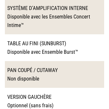
SYSTÈME D’AMPLIFICATION INTERNE
Disponible avec les Ensembles Concert
Intime™
TABLE AU FINI (SUNBURST)
Disponible avec Ensemble Burst™
PAN COUPÉ / CUTAWAY
Non disponible
VERSION GAUCHÈRE
Optionnel (sans frais)