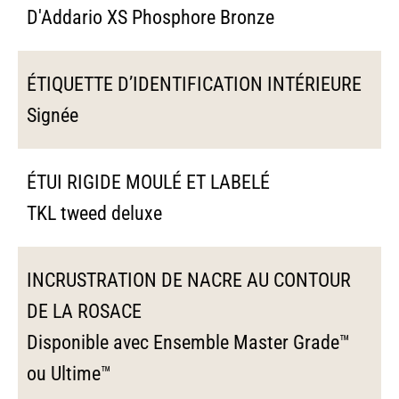
D'Addario XS Phosphore Bronze
ÉTIQUETTE D’IDENTIFICATION INTÉRIEURE
Signée
ÉTUI RIGIDE MOULÉ ET LABELÉ
TKL tweed deluxe
INCRUSTRATION DE NACRE AU CONTOUR
DE LA ROSACE
Disponible avec Ensemble Master Grade™
ou Ultime™