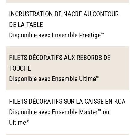
INCRUSTRATION DE NACRE AU CONTOUR
DE LA TABLE
Disponible avec Ensemble Prestige™
FILETS DÉCORATIFS AUX REBORDS DE
TOUCHE
Disponible avec Ensemble Ultime™
FILETS DÉCORATIFS SUR LA CAISSE EN KOA
Disponible avec Ensemble Master™ ou
Ultime™