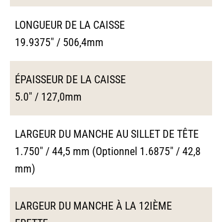
LONGUEUR DE LA CAISSE
19.9375" / 506,4mm
ÉPAISSEUR DE LA CAISSE
5.0" / 127,0mm
LARGEUR DU MANCHE AU SILLET DE TÊTE
1.750" / 44,5 mm (Optionnel 1.6875" / 42,8
mm)
LARGEUR DU MANCHE À LA 12IÈME