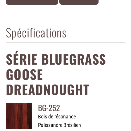
Spécifications
SÉRIE BLUEGRASS
GOOSE
DREADNOUGHT
BG-252
Bois de résonance
Palissandre Brésilien