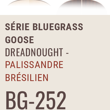
SÉRIE BLUEGRASS
GOOSE
DREADNOUGHT -
PALISSANDRE
BRÉSILIEN
BG-252