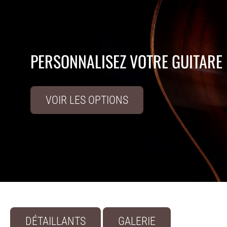
PERSONNALISEZ VOTRE GUITARE
VOIR LES OPTIONS
DÉTAILLANTS
GALERIE