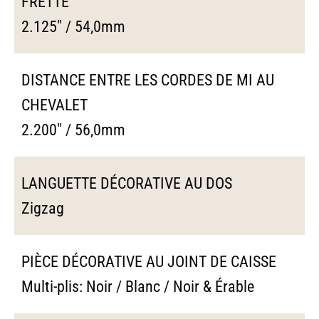
FRETTE
2.125" / 54,0mm
DISTANCE ENTRE LES CORDES DE MI AU
CHEVALET
2.200" / 56,0mm
LANGUETTE DÉCORATIVE AU DOS
Zigzag
PIÈCE DÉCORATIVE AU JOINT DE CAISSE
Multi-plis: Noir / Blanc / Noir & Érable