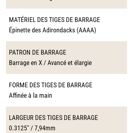
MATÉRIEL DES TIGES DE BARRAGE
Épinette des Adirondacks (AAAA)
PATRON DE BARRAGE
Barrage en X / Avancé et élargie
FORME DES TIGES DE BARRAGE
Affinée à la main
LARGEUR DES TIGES DE BARRAGE
0.3125" / 7,94mm