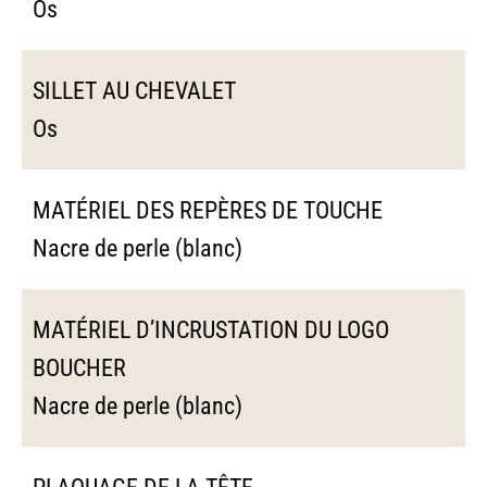
Os
SILLET AU CHEVALET
Os
MATÉRIEL DES REPÈRES DE TOUCHE
Nacre de perle (blanc)
MATÉRIEL D’INCRUSTATION DU LOGO
BOUCHER
Nacre de perle (blanc)