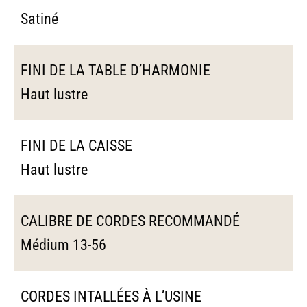
Satiné
FINI DE LA TABLE D’HARMONIE
Haut lustre
FINI DE LA CAISSE
Haut lustre
CALIBRE DE CORDES RECOMMANDÉ
Médium 13-56
CORDES INTALLÉES À L’USINE