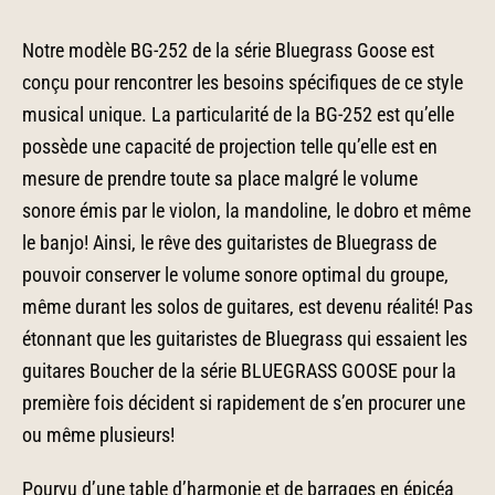
Notre modèle BG-252 de la série Bluegrass Goose est
conçu pour rencontrer les besoins spécifiques de ce style
musical unique. La particularité de la BG-252 est qu’elle
possède une capacité de projection telle qu’elle est en
mesure de prendre toute sa place malgré le volume
sonore émis par le violon, la mandoline, le dobro et même
le banjo! Ainsi, le rêve des guitaristes de Bluegrass de
pouvoir conserver le volume sonore optimal du groupe,
même durant les solos de guitares, est devenu réalité! Pas
étonnant que les guitaristes de Bluegrass qui essaient les
guitares Boucher de la série BLUEGRASS GOOSE pour la
première fois décident si rapidement de s’en procurer une
ou même plusieurs!
Pourvu d’une table d’harmonie et de barrages en épicéa