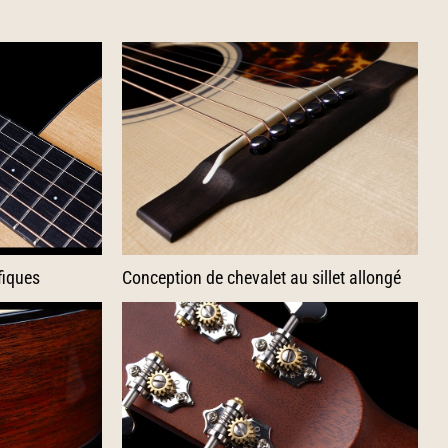
fiques
Conception de chevalet au sillet allongé