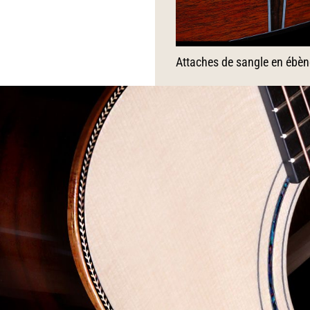
Attaches de sangle en ébèn