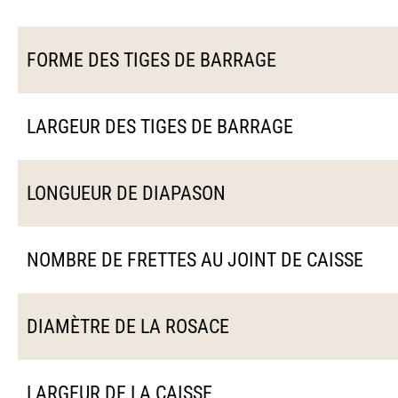
FORME DES TIGES DE BARRAGE
LARGEUR DES TIGES DE BARRAGE
LONGUEUR DE DIAPASON
NOMBRE DE FRETTES AU JOINT DE CAISSE
DIAMÈTRE DE LA ROSACE
LARGEUR DE LA CAISSE