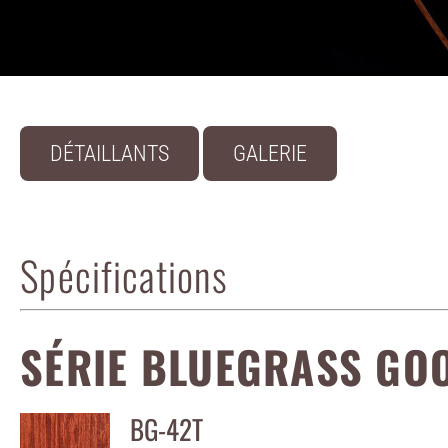
DÉTAILLANTS
GALERIE
Spécifications
SÉRIE BLUEGRASS GO
BG-42T