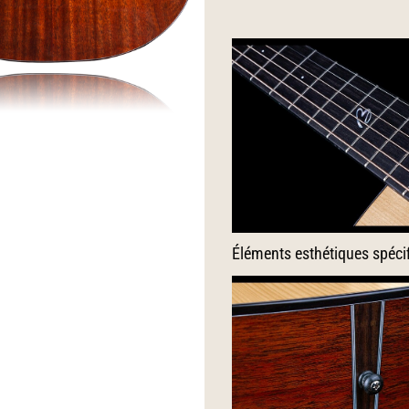
Éléments esthétiques spéci