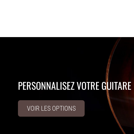
PERSONNALISEZ VOTRE GUITARE
VOIR LES OPTIONS