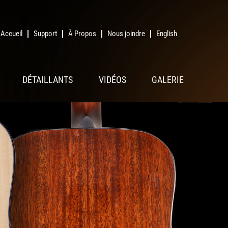
Accueil
Support
À Propos
Nous joindre
English
DÉTAILLANTS
VIDÉOS
GALERIE