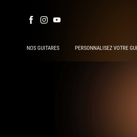
NOS GUITARES
PERSONNALISEZ VOTRE GU