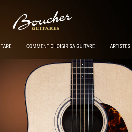
ITARE
COMMENT CHOISIR SA GUITARE
ARTISTES