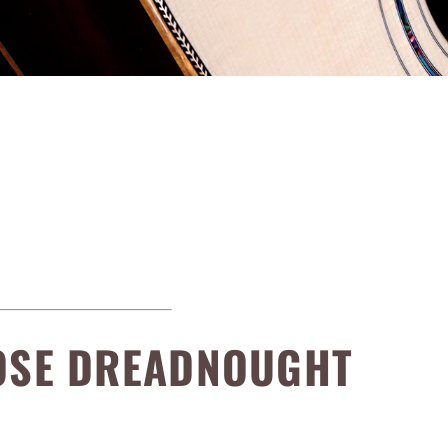
OSE DREADNOUGHT