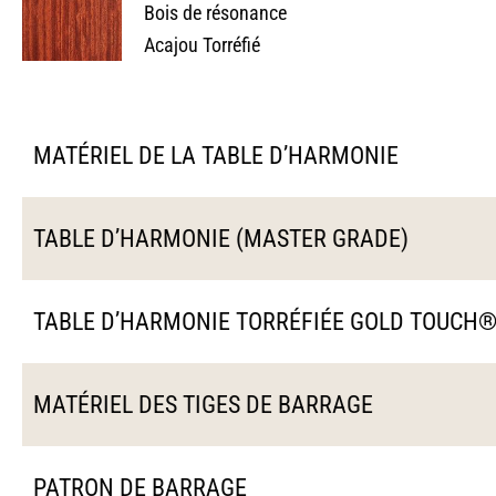
Bois de résonance
Acajou Torréfié
MATÉRIEL DE LA TABLE D’HARMONIE
TABLE D’HARMONIE (MASTER GRADE)
TABLE D’HARMONIE TORRÉFIÉE GOLD TOUCH
MATÉRIEL DES TIGES DE BARRAGE
PATRON DE BARRAGE