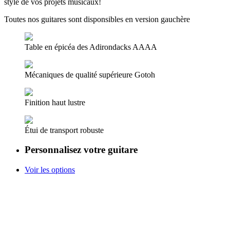
style de vos projets musicaux!
Toutes nos guitares sont disponsibles en version gauchère
Table en épicéa des Adirondacks AAAA
Mécaniques de qualité supérieure Gotoh
Finition haut lustre
Étui de transport robuste
Personnalisez votre guitare
Voir les options